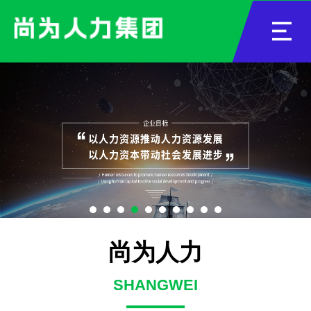
尚为人力
SHANGWEI