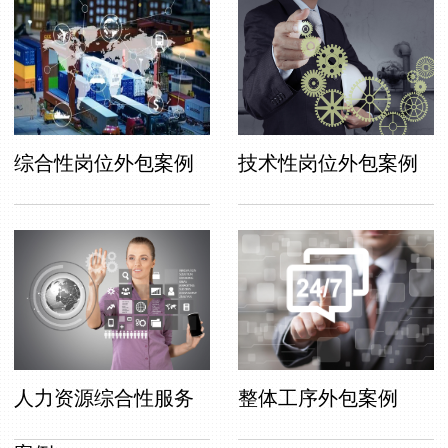
综合性岗位外包案例
技术性岗位外包案例
人力资源综合性服务
整体工序外包案例