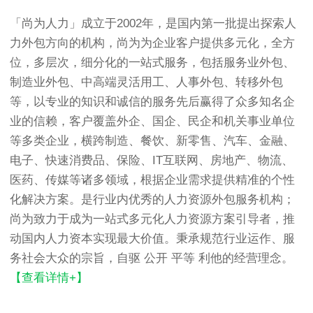
「尚为人力」成立于2002年，是国内第一批提出探索人
力外包方向的机构，尚为为企业客户提供多元化，全方
位，多层次，细分化的一站式服务，包括服务业外包、
制造业外包、中高端灵活用工、人事外包、转移外包
等，以专业的知识和诚信的服务先后赢得了众多知名企
业的信赖，客户覆盖外企、国企、民企和机关事业单位
等多类企业，横跨制造、餐饮、新零售、汽车、金融、
电子、快速消费品、保险、IT互联网、房地产、物流、
医药、传媒等诸多领域，根据企业需求提供精准的个性
化解决方案。是行业内优秀的人力资源外包服务机构；
尚为致力于成为一站式多元化人力资源方案引导者，推
动国内人力资本实现最大价值。秉承规范行业运作、服
务社会大众的宗旨，自驱 公开 平等 利他的经营理念。
【查看详情+】