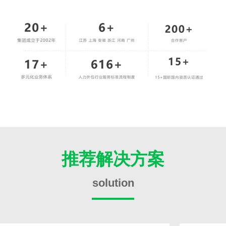
推荐解决方案
solution