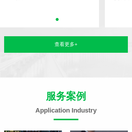
查看更多+
服务案例
Application Industry