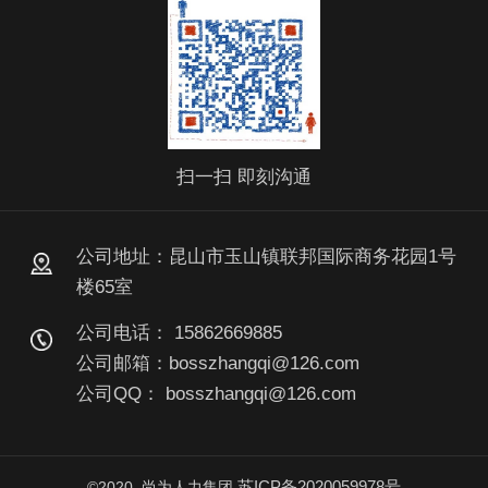
扫一扫 即刻沟通
公司地址：昆山市玉山镇联邦国际商务花园1号
楼65室
公司电话： 15862669885
公司邮箱：bosszhangqi@126.com
公司QQ： bosszhangqi@126.com
苏ICP备2020059978号
©2020 尚为人力集团