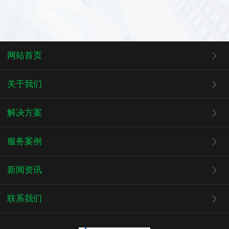
网站首页
关于我们
解决方案
服务案例
新闻资讯
联系我们