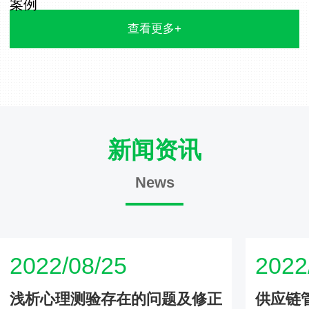
案例
查看更多+
新闻资讯
News
2022/08/25
2022
浅析心理测验存在的问题及修正
供应链